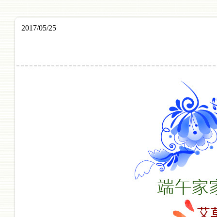
2017/05/25