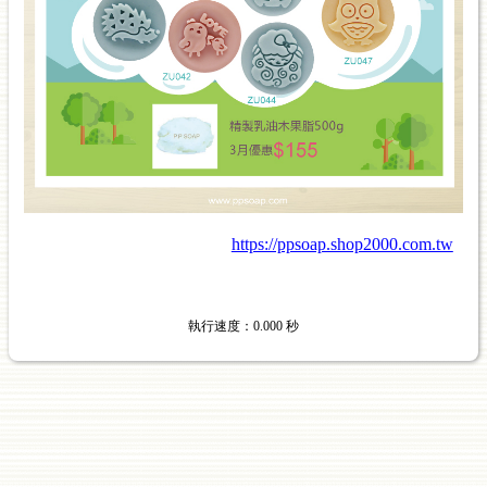
https://ppsoap.shop2000.com.tw
執行速度
：0.000
秒